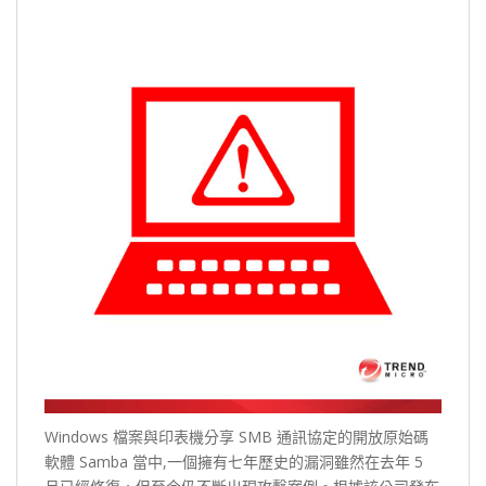
Windows 檔案與印表機分享 SMB 通訊協定的開放原始碼
軟體 Samba 當中,一個擁有七年歷史的漏洞雖然在去年 5