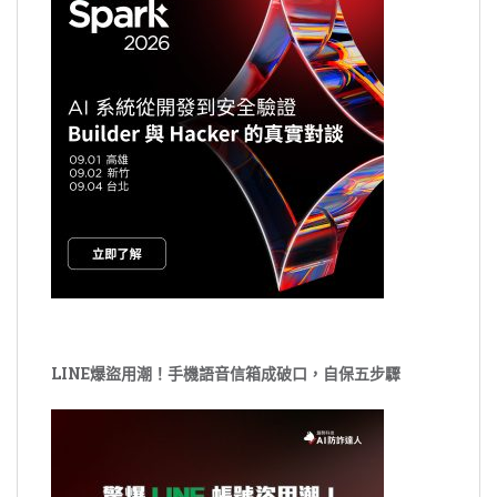
LINE爆盜用潮！手機語音信箱成破口，自保五步驟