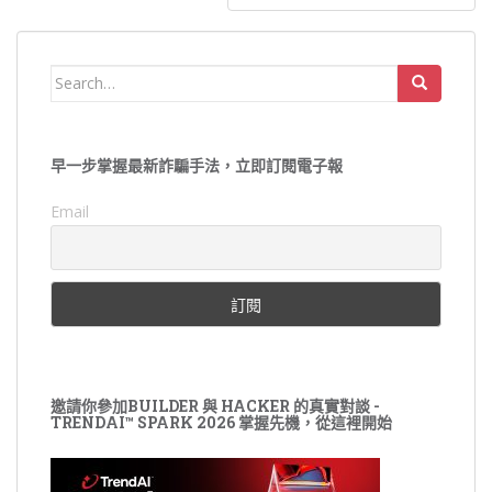
覽
Search
for:
早一步掌握最新詐騙手法，立即訂閱電子報
Email
邀請你參加BUILDER 與 HACKER 的真實對談 -
TRENDAI™ SPARK 2026 掌握先機，從這裡開始