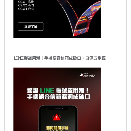
LINE爆盜用潮！手機語音信箱成破口，自保五步驟