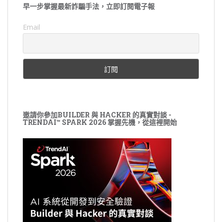
早一步掌握最新詐騙手法，立即訂閱電子報
Email
邀請你參加BUILDER 與 HACKER 的真實對談 -
TRENDAI™ SPARK 2026 掌握先機，從這裡開始