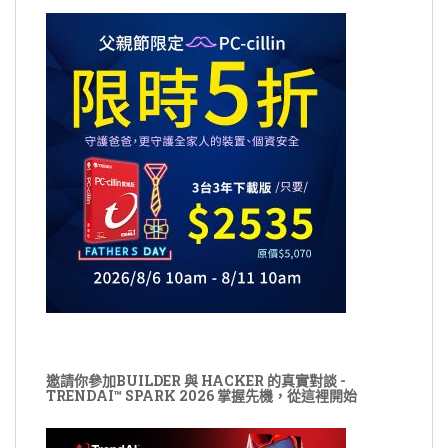
邀請你參加BUILDER 與 HACKER 的真實對談 -
TRENDAI™ SPARK 2026 掌握先機，從這裡開始