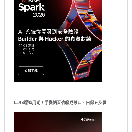
LINE爆盜用潮！手機語音信箱成破口，自保五步驟