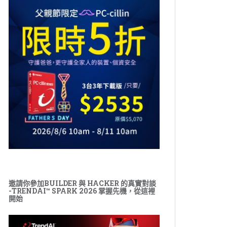
邀請你參加BUILDER 與 HACKER 的真實對談
-TRENDAI™ SPARK 2026 掌握先機，從這裡
開始