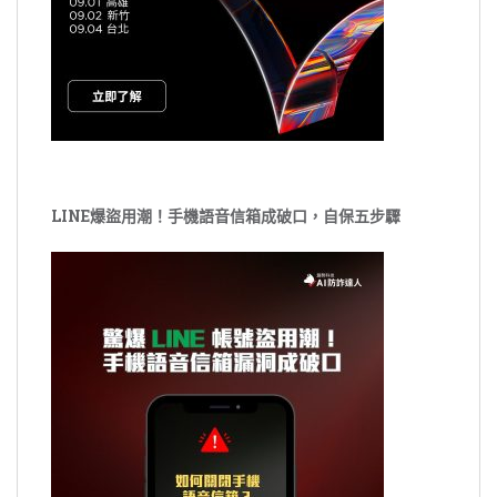
LINE爆盜用潮！手機語音信箱成破口，自保五步驟