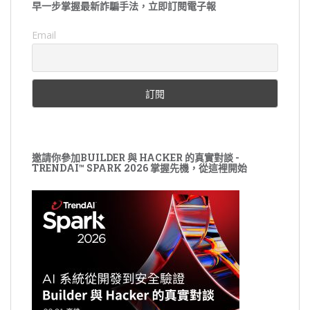
早一步掌握最新詐騙手法，立即訂閱電子報
Email
邀請你參加BUILDER 與 HACKER 的真實對談 -
TRENDAI™ SPARK 2026 掌握先機，從這裡開始