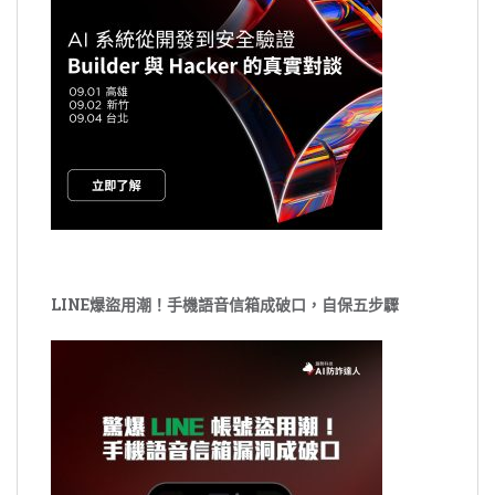
LINE爆盜用潮！手機語音信箱成破口，自保五步驟