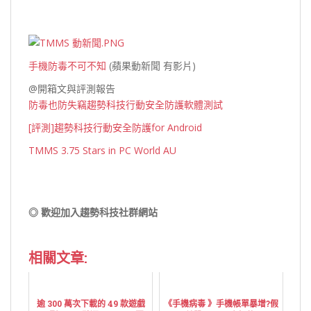
手機防毒不可不知
(蘋果動新聞 有影片)
@開箱文與評測報告
防毒也防失竊趨勢科技行動安全防護軟體測試
[評測]趨勢科技行動安全防護for Android
TMMS 3.75 Stars in PC World AU
◎ 歡迎加入趨勢科技社群網站
相關文章:
逾 300 萬次下載的 49 款遊戲
《手機病毒 》手機帳單暴增?假