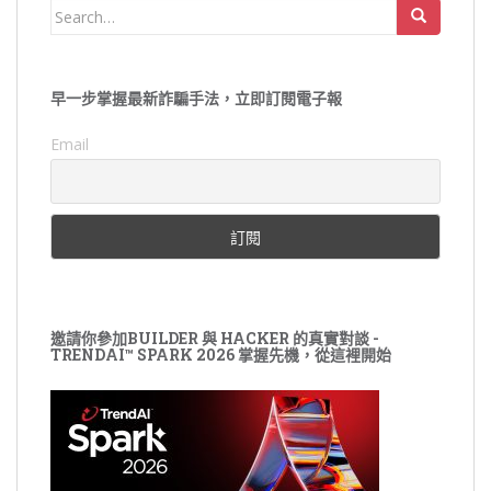
Search
for:
早一步掌握最新詐騙手法，立即訂閱電子報
Email
邀請你參加BUILDER 與 HACKER 的真實對談 -
TRENDAI™ SPARK 2026 掌握先機，從這裡開始