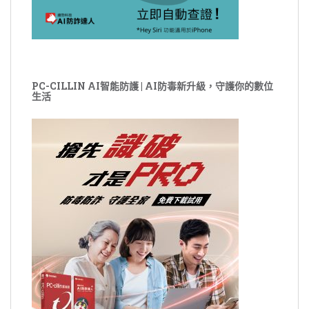
PC-CILLIN AI智能防護 | AI防毒新升級，守護你的數位
生活