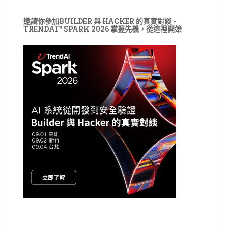
邀請你參加BUILDER 與 HACKER 的真實對談 -
TRENDAI™ SPARK 2026 掌握先機，從這裡開始