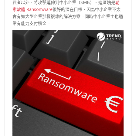
費者以外，將攻擊延伸到中小企業（SMB）。這區塊是
勒
索軟體 Ransomware
很好的潛在目標，因為中小企業不太
會有如大型企業那樣複雜的解決方案。同時中小企業主也通
常有能力支付贖金。