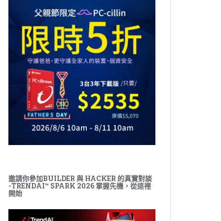
邀請你參加BUILDER 與 HACKER 的真實對談
-TRENDAI™ SPARK 2026 掌握先機，從這裡
開始