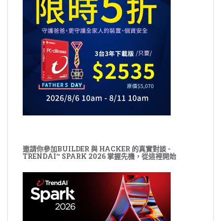
邀請你參加BUILDER 與 HACKER 的真實對談 -
TRENDAI™ SPARK 2026 掌握先機，從這裡開始