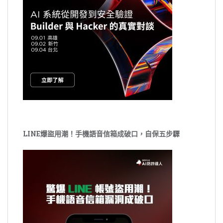
LINE爆盜用潮！手機語音信箱成破口，自保五步驟