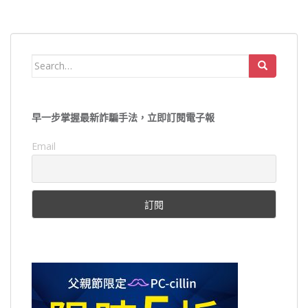
Search
for:
早一步掌握最新詐騙手法，立即訂閱電子報
Email