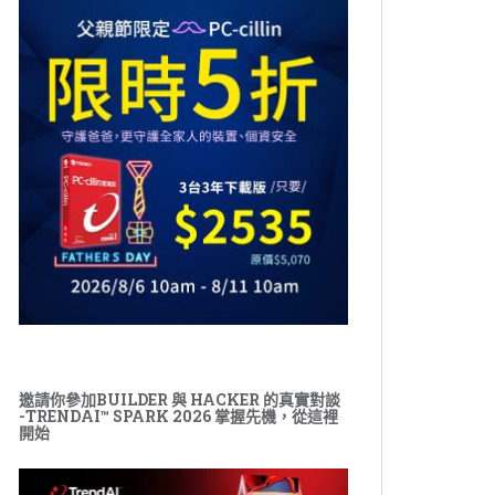
邀請你參加BUILDER 與 HACKER 的真實對談
-TRENDAI™ SPARK 2026 掌握先機，從這裡
開始