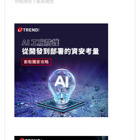
攻略限時下載將關閉