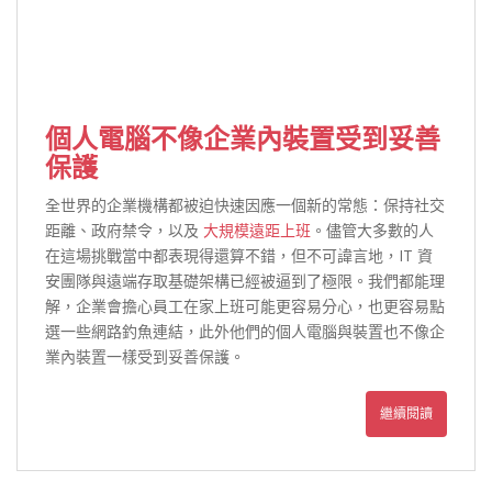
個人電腦不像企業內裝置受到妥善
保護
全世界的企業機構都被迫快速因應一個新的常態：保持社交
距離、政府禁令，以及
大規模遠距上班
。儘管大多數的人
在這場挑戰當中都表現得還算不錯，但不可諱言地，IT 資
安團隊與遠端存取基礎架構已經被逼到了極限。我們都能理
解，企業會擔心員工在家上班可能更容易分心，也更容易點
選一些網路釣魚連結，此外他們的個人電腦與裝置也不像企
業內裝置一樣受到妥善保護。
繼續閱讀