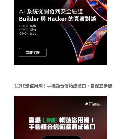
LINE爆盜用潮！手機語音信箱成破口，自保五步驟