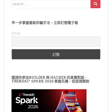
覽
Search
for:
早一步掌握最新詐騙手法，立即訂閱電子報
Email
邀請你參加BUILDER 與 HACKER 的真實對談 -
TRENDAI™ SPARK 2026 掌握先機，從這裡開始