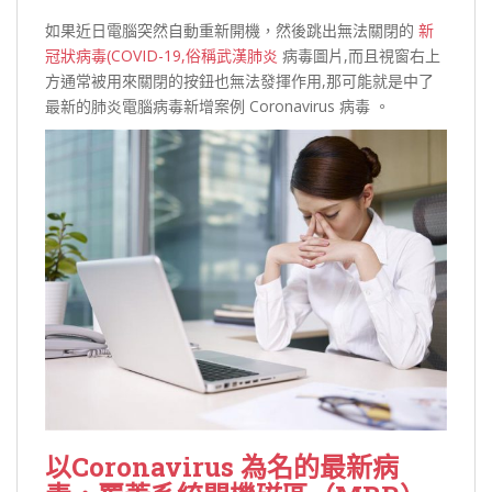
如果近日電腦突然自動重新開機，然後跳出無法關閉的
新
冠狀病毒(COVID-19,俗稱武漢肺炎
病毒圖片,而且視窗右上
方通常被用來關閉的按鈕也無法發揮作用,那可能就是中了
最新的肺炎電腦病毒新增案例 Coronavirus 病毒 。
以Coronavirus 為名的最新病