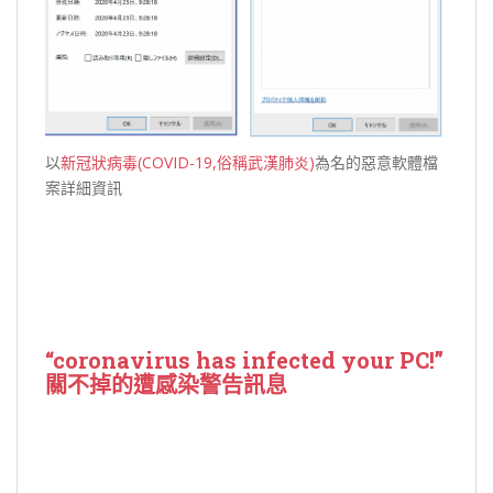
以
新冠狀病毒(COVID-19,俗稱武漢肺炎)
為名的惡意軟體檔
案詳細資訊
“coronavirus has infected your PC!”
關不掉的遭感染警告訊息