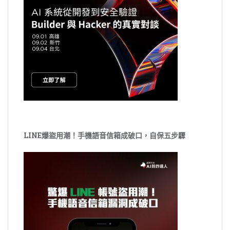
LINE爆盜用潮！手機語音信箱成破口，自保五步驟