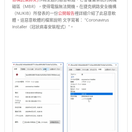
磁區（MBR），使得電腦無法開機。在捷克網路安全機構
（NUKIB）所發表的一份
公開報告
裡詳細介紹了此惡意軟
體。這惡意軟體的檔案說明 文字寫著： ”Coronavirus
Installer（冠狀病毒安裝程式）”。