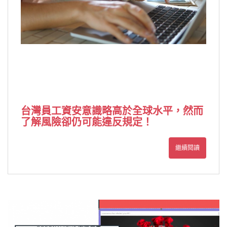
台灣員工資安意識略高於全球水平，
然而
了解風險卻仍可能違反規定！
繼續閱讀