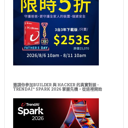
邀請你參加BUILDER 與 HACKER 的真實對談 -
TRENDAI™ SPARK 2026 掌握先機，從這裡開始