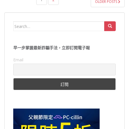
OLDER POSTS
章
導
覽
Search
for:
早一步掌握最新詐騙手法，立即訂閱電子報
Email