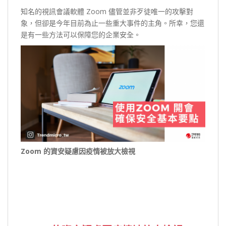
知名的視訊會議軟體 Zoom 儘管並非歹徒唯一的攻擊對
象，但卻是今年目前為止一些重大事件的主角。所幸，您還
是有一些方法可以保障您的企業安全。
Zoom 的資安疑慮因疫情被放大檢視