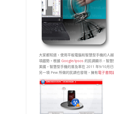
大家都知道，使用平板電腦和智慧型手機的人越
項趨勢。根據
Google/Ipsos
的民調顯示，智慧
美國，智慧型手機的普及率在 2011 年9/10月
另一項 Pew 所做的民調也發現，擁有
電子書閱