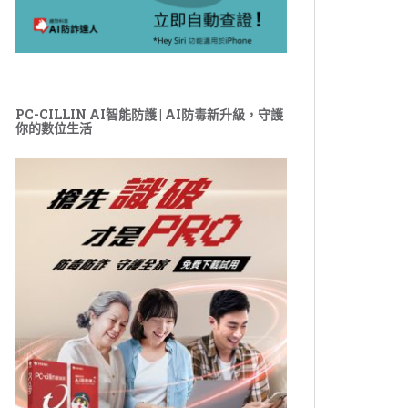
PC-CILLIN AI智能防護 | AI防毒新升級，守護
你的數位生活