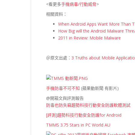
<看更多
手機病毒/行動威脅
>
相關資料：
When Android Apps Want More Than 
How Big will the Android Malware Thre
2011 in Review: Mobile Malware
＠原文出處：
3 Truths about Mobile Applicati
手機防毒不可不知
(蘋果動新聞 有影片)
@開箱文與評測報告
防毒也防失竊趨勢科技行動安全防護軟體測試
[評測]趨勢科技行動安全防護for Android
TMMS 3.75 Stars in PC World AU