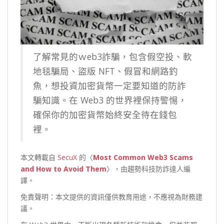
了解常見的ｗeb3詐騙，包含假空投、軟
地毯騙局、盜版 NFT、假冒和網路釣
魚，想投資加密貨幣一定要知道的防詐
騙知識。在 Web3 的世界裡保持警惕，
確保你的加密貨幣始終安全待在錢包
裡。
本文轉載自
SecuX
的〈
Most Common Web3 Scams
and How to Avoid Them
〉，由趨勢科技防詐達人編
譯。
免責聲明：本文提供的資訊僅供教育用途，不應視為財務建
議。