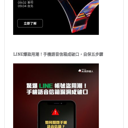
LINE爆盜用潮！手機語音信箱成破口，自保五步驟