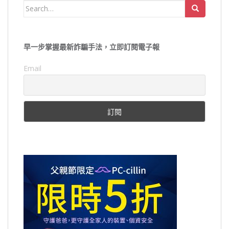
Search
for:
早一步掌握最新詐騙手法，立即訂閱電子報
Email