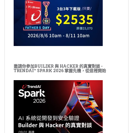
邀請你參加BUILDER 與 HACKER 的真實對談 -
TRENDAI™ SPARK 2026 掌握先機，從這裡開始