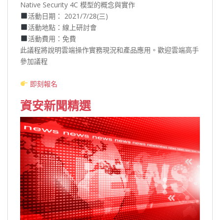
Native Security 4C 模型的概念與實作
活動日期： 2021/7/28(三)
活動地點：線上研討會
活動費用：免費
此議程將說明雲端操作實務現況和產品應用。歡迎雲端高手
參加議程
即刻報名
資安新聞精選