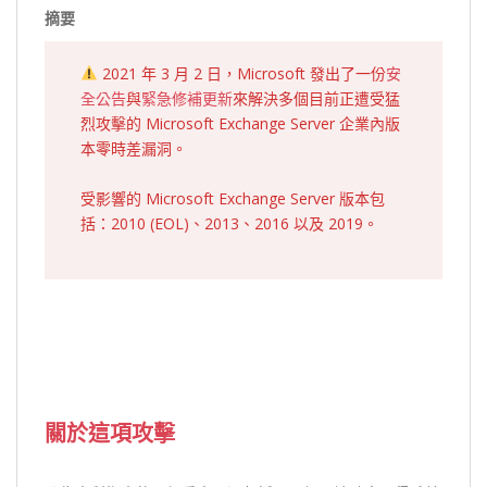
摘要
2021 年 3 月 2 日，Microsoft 發出了一份
安
全公告
與
緊急修補更新
來解決多個目前正遭受猛
烈攻擊的 Microsoft Exchange Server 企業內版
本零時差漏洞。
受影響的 Microsoft Exchange Server 版本包
括：2010 (EOL)、2013、2016 以及 2019。
關於這項攻擊