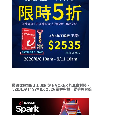
邀請你參加BUILDER 與 HACKER 的真實對談 -
TRENDAI™ SPARK 2026 掌握先機，從這裡開始