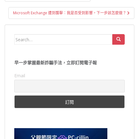
章
導
Microsoft Exchange 遭到襲擊：我是否受到影響，下一步該怎麼做？
覽
Search
for:
早一步掌握最新詐騙手法，立即訂閱電子報
Email