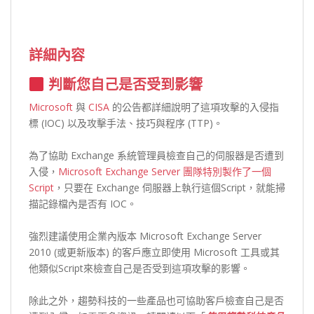
詳
細內容
判斷您自己是否受到影響
Microsoft
與
CISA
的公告都詳細說明了這項攻擊的入侵指
標 (IOC) 以及攻擊手法、技巧與程序 (TTP)。
為了協助 Exchange 系統管理員檢查自己的伺服器是否遭到
入侵，
Microsoft Exchange Server 團隊特別製作了一個
Script
，只要在 Exchange 伺服器上執行這個Script，就能掃
描記錄檔內是否有 IOC。
強烈建議使用企業內版本 Microsoft Exchange Server
2010 (或更新版本) 的客戶應立即使用 Microsoft 工具或其
他類似Script來檢查自己是否受到這項攻擊的影響。
除此之外，趨勢科技的一些產品也可協助客戶檢查自己是否