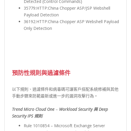
Detected (Control Commands)
35779:HTTP:China Chopper ASP/JSP Webshell
Payload Detection
36192:HTTP:China Chopper ASP Webshell Payload
Only Detection
預防性規則與過濾條件
以下規則、過濾條件和病毒碼可讓客戶搭配系統修補與其他
手動步驟來防範最新或進一步的漏洞攻擊行為。
Trend Micro Cloud One
–
Workload Security 與 Deep
Security IPS 規則
Rule 1010854 – Microsoft Exchange Server