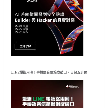
LINE爆盜用潮！手機語音信箱成破口，自保五步驟