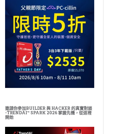
邀請你參加BUILDER 與 HACKER 的真實對談
-TRENDAI™ SPARK 2026 掌握先機，從這裡
開始