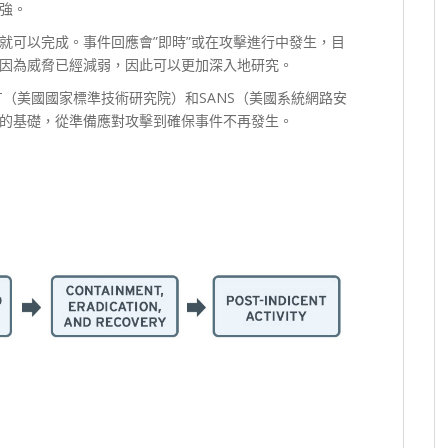
強。
就可以完成。事件回應會”即時”或在攻擊進行中發生，目
因為威脅已經減弱，因此可以更加深入地研究。
T（美國國家標準技術研究院）和SANS（美國系統網路安
的基礎，從準備應對攻擊到確保事件不再發生。