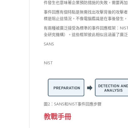
件發生也意味著企業預防措施的失敗，需要再加
事件回應有個特點是無需找出攻擊背後的攻擊者
標是阻止這情況。不像電腦鑑識是在事後發生，
有兩種被廣泛接受為標準的事件回應框架：NIS
全研究機構）。這些框架彼此相似且涵蓋了廣泛
SANS
NIST
圖2：SANS和NIST事件回應步驟
教戰手冊