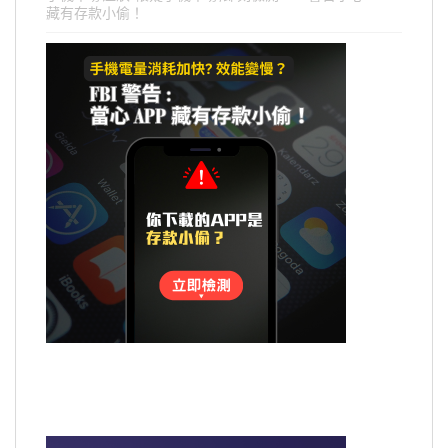
藏有存款小偷！