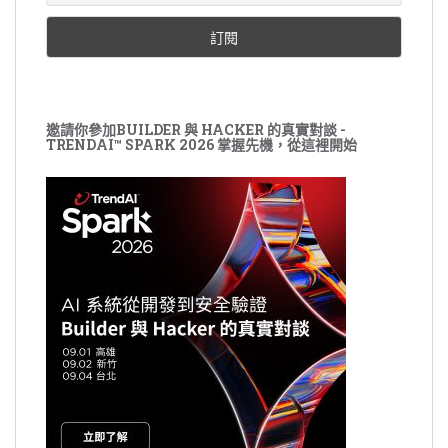
邀請你參加BUILDER 與 HACKER 的真實對談 -
TRENDAI™ SPARK 2026 掌握先機，從這裡開始