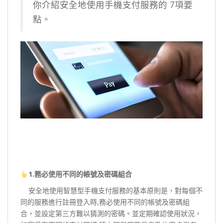
你介紹安全地使用手機支付服務的 7項要
點。
1.務必使用不同的帳號及密碼組合
安全地使用智慧型手機支付服務的基本原則是，對每個不
同的服務進行註冊登入時,務必使用不同的帳號及密碼組
合，並設定第三方難以猜測的密碼。並定期確認使用狀況，