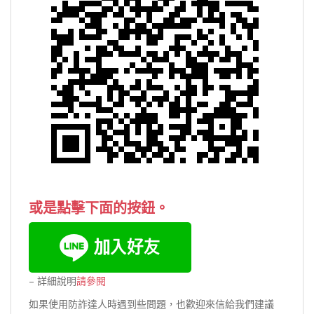
或是點擊下面的按鈕。
– 詳細說明
請參閱
如果使用防詐達人時遇到些問題，也歡迎來信給我們建議