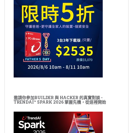
邀請你參加BUILDER 與 HACKER 的真實對談 -
TRENDAI™ SPARK 2026 掌握先機，從這裡開始