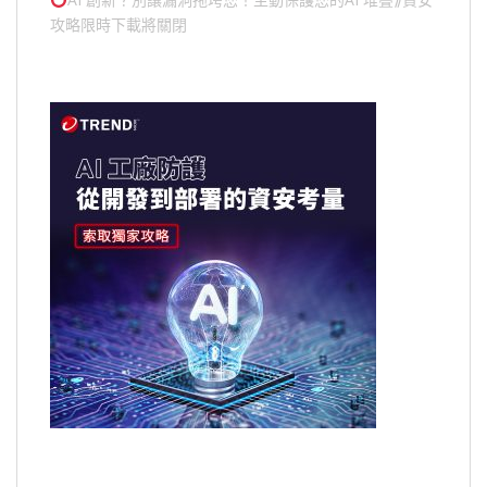
攻略限時下載將關閉