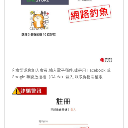
它會要求你加入會員,輸入電子郵件,或是用 Facebook 或
Google 等開放授權（
OAuth
）登入,以取得相關權限: