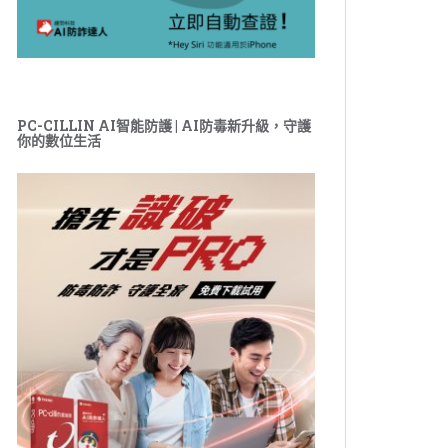
PC-CILLIN AI智能防護 | AI防毒新升級，守護
你的數位生活