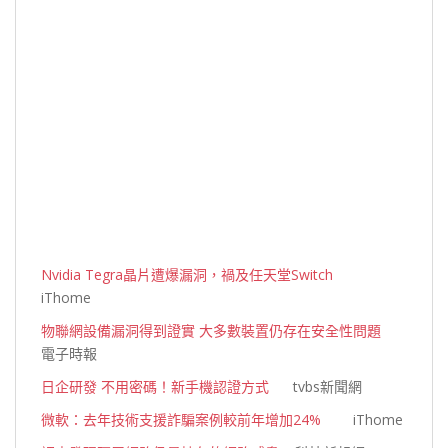
Nvidia Tegra晶片遭爆漏洞，禍及任天堂Switch
iThome
物聯網設備漏洞得到證實 大多數裝置仍存在安全性問題
電子時報
日企研發 不用密碼！新手機認證方式
tvbs新聞網
微軟：去年技術支援詐騙案例較前年增加24%
iThome