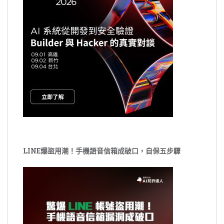
LINE爆盜用潮！手機語音信箱成破口，自保五步驟