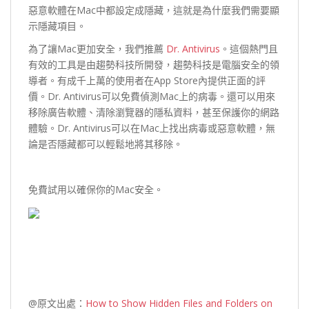
惡意軟體在Mac中都設定成隱藏，這就是為什麼我們需要顯
示隱藏項目。
為了讓Mac更加安全，我們推薦
Dr. Antivirus
。這個熱門且
有效的工具是由趨勢科技所開發，趨勢科技是電腦安全的領
導者。有成千上萬的使用者在App Store內提供正面的評
價。Dr. Antivirus可以免費偵測Mac上的病毒。還可以用來
移除廣告軟體、清除瀏覽器的隱私資料，甚至保護你的網路
體驗。Dr. Antivirus可以在Mac上找出病毒或惡意軟體，無
論是否隱藏都可以輕鬆地將其移除。
免費試用以確保你的Mac安全。
@原文出處：
How to Show Hidden Files and Folders on