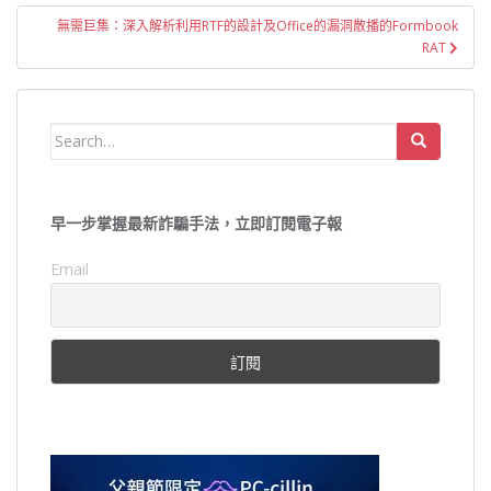
導
無需巨集：深入解析利用RTF的設計及Office的漏洞散播的Formbook
覽
RAT
Search
for:
早一步掌握最新詐騙手法，立即訂閱電子報
Email