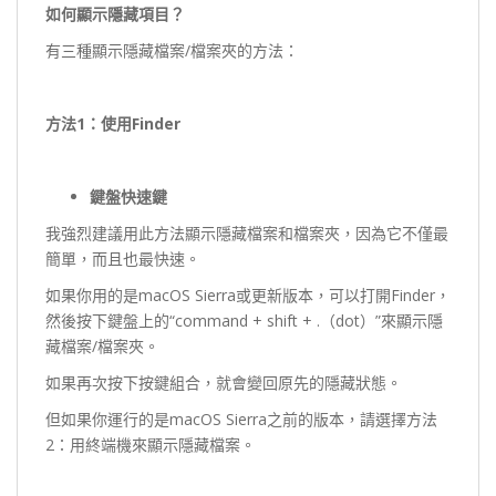
如何顯示隱藏項目？
有三種顯示隱藏檔案/檔案夾的方法：
方法1
：使用Finder
鍵盤快速鍵
我強烈建議用此方法顯示隱藏檔案和檔案夾，因為它不僅最
簡單，而且也最快速。
如果你用的是macOS Sierra或更新版本，可以打開Finder，
然後按下鍵盤上的“command + shift + .（dot）”來顯示隱
藏檔案/檔案夾。
如果再次按下按鍵組合，就會變回原先的隱藏狀態。
但如果你運行的是macOS Sierra之前的版本，請選擇方法
2：用終端機來顯示隱藏檔案。