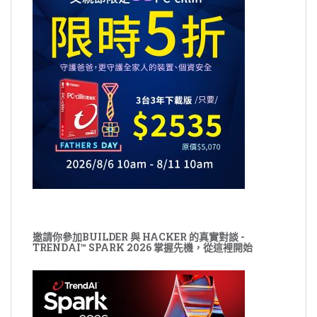
邀請你參加BUILDER 與 HACKER 的真實對談 -
TRENDAI™ SPARK 2026 掌握先機，從這裡開始