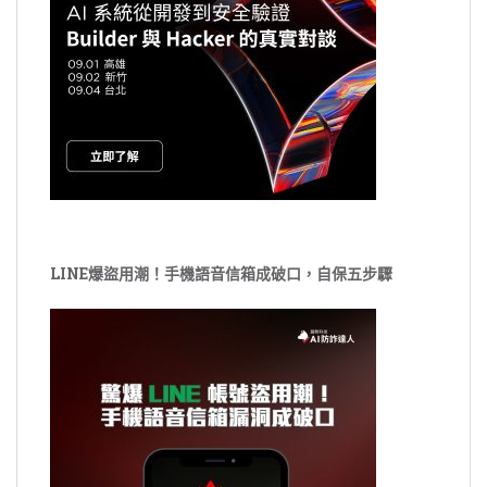
LINE爆盜用潮！手機語音信箱成破口，自保五步驟