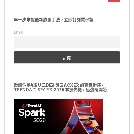
for:
早一步掌握最新詐騙手法，立即訂閱電子報
Email
邀請你參加BUILDER 與 HACKER 的真實對談 -
TRENDAI™ SPARK 2026 掌握先機，從這裡開始