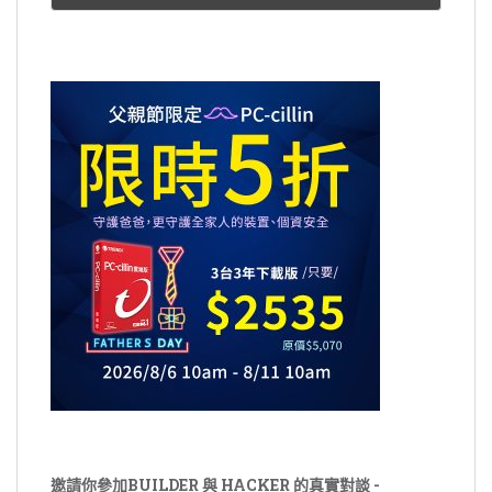
邀請你參加BUILDER 與 HACKER 的真實對談 -