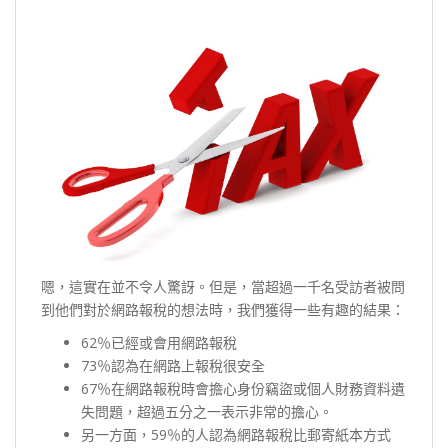
嗯，這實在並不令人驚訝。但是，當超過一千名受訪者被問
到他們對於網路報稅的想法時，我們獲得一些有趣的結果：
62％已經或會用網路報稅
73％認為在網路上報稅很安全
67％在網路報稅時會擔心身份竊盜或個人財務資料遺
失問題，超過五分之一表示非常的擔心。
另一方面，59％的人認為網路報稅比郵寄紙本方式