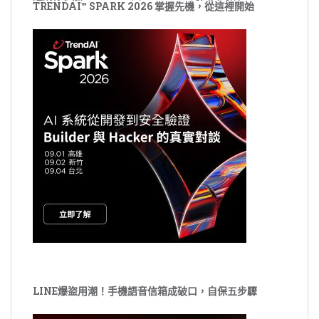
TRENDAI™ SPARK 2026 掌握先機，從這裡開始
LINE爆盜用潮！手機語音信箱成破口，自保五步驟