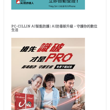
PC-CILLIN AI智能防護 | AI防毒新升級，守護你的數位
生活