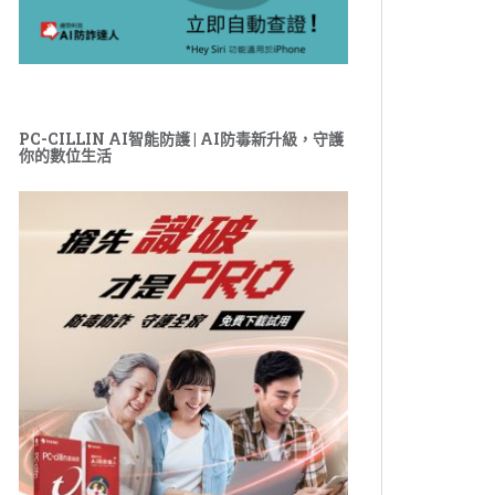
PC-CILLIN AI智能防護 | AI防毒新升級，守護
你的數位生活