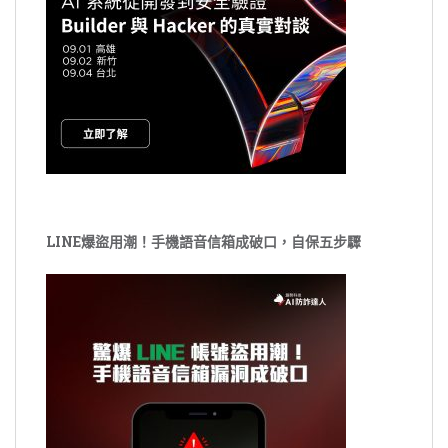
LINE爆盜用潮！手機語音信箱成破口，自保五步驟