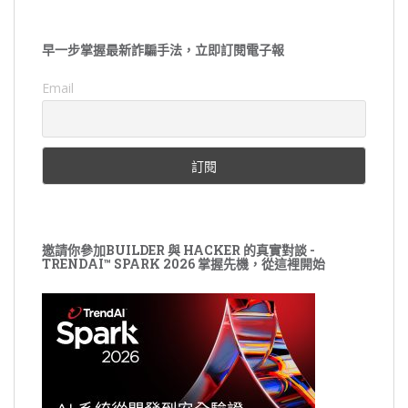
早一步掌握最新詐騙手法，立即訂閱電子報
Email
邀請你參加BUILDER 與 HACKER 的真實對談 -
TRENDAI™ SPARK 2026 掌握先機，從這裡開始