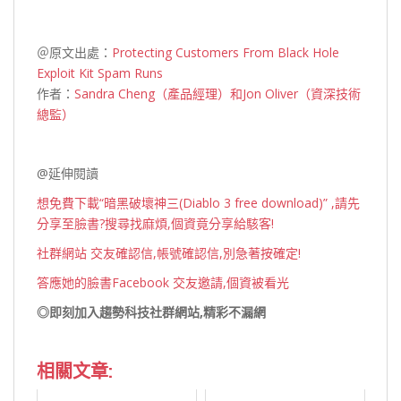
＠原文出處：
Protecting Customers From Black Hole
Exploit Kit Spam Runs
作者：
Sandra Cheng（產品經理）和Jon Oliver（資深技術
總監）
@延伸閱讀
想免費下載“暗黑破壞神三(Diablo 3 free download)” ,請先
分享至臉書?搜尋找麻煩,個資竟分享給駭客!
社群網站 交友確認信,帳號確認信,別急著按確定!
答應她的臉書Facebook 交友邀請,個資被看光
◎即刻加入趨勢科技社群網站,精彩不漏網
相關文章: