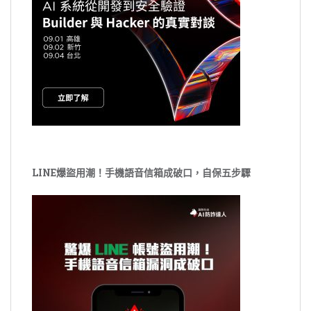
LINE爆盜用潮！手機語音信箱成破口，自保五步驟