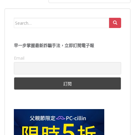
覽
Search
for:
早一步掌握最新詐騙手法，立即訂閱電子報
Email