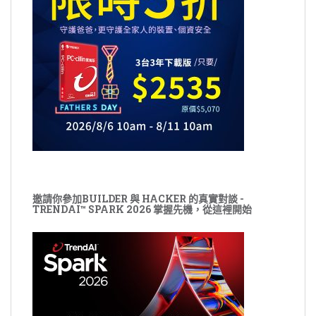
邀請你參加BUILDER 與 HACKER 的真實對談 -
TRENDAI™ SPARK 2026 掌握先機，從這裡開始