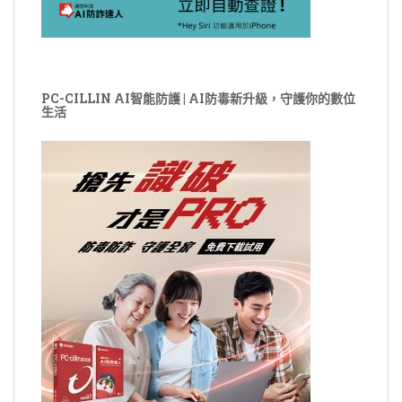
PC-CILLIN AI智能防護 | AI防毒新升級，守護你的數位
生活