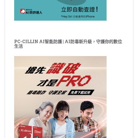
PC-CILLIN AI智能防護 | AI防毒新升級，守護你的數位
生活