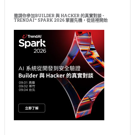
邀請你參加BUILDER 與 HACKER 的真實對談 -
TRENDAI™ SPARK 2026 掌握先機，從這裡開始