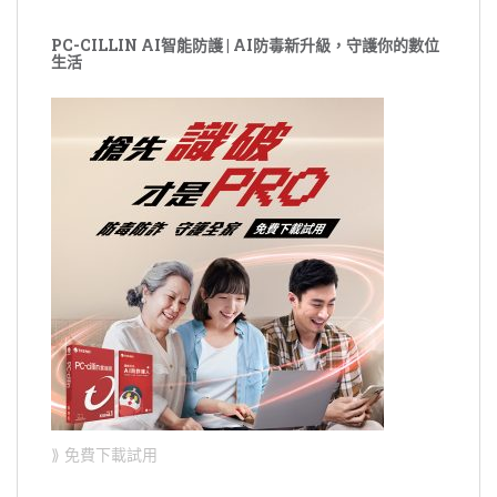
PC-CILLIN AI智能防護 | AI防毒新升級，守護你的數位
生活
⟫ 免費下載試用