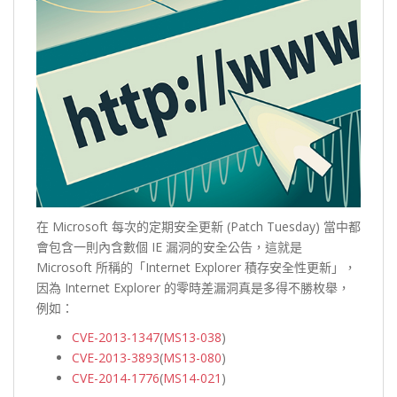
在 Microsoft 每次的定期安全更新 (Patch Tuesday) 當中都
會包含一則內含數個 IE 漏洞的安全公告，這就是
Microsoft 所稱的「Internet Explorer 積存安全性更新」，
因為 Internet Explorer 的零時差漏洞真是多得不勝枚舉，
例如：
CVE-2013-1347
(
MS13-038
)
CVE-2013-3893
(
MS13-080
)
CVE-2014-1776
(
MS14-021
)