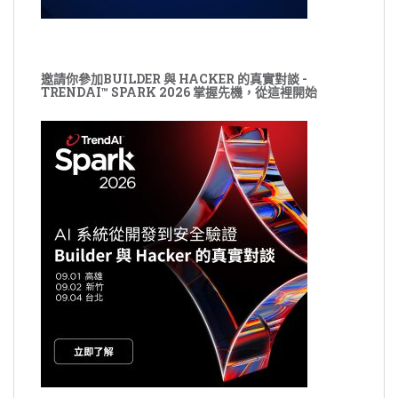
邀請你參加BUILDER 與 HACKER 的真實對談 -
TRENDAI™ SPARK 2026 掌握先機，從這裡開始