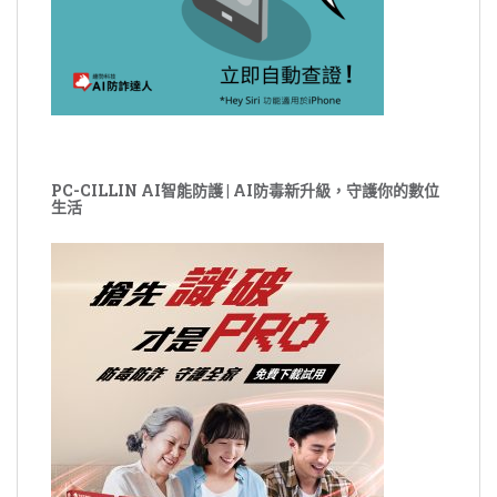
PC-CILLIN AI智能防護 | AI防毒新升級，守護你的數位
生活