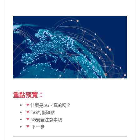
重點預覽：
什麼是5G，真的嗎？
5G的優缺點
5G安全注意事項
下一步