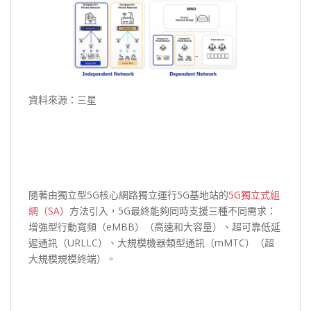
資料來源：三星
隨著由獨立型5G核心網路獨立運行5G基地站的
5G獨立式組
網（SA）
方法引入，5G最終能夠同時支援三種不同需求：
增強型行動寬頻（eMBB）（高速和大容量）、超可靠低延
遲通訊（URLLC）、大規模機器類型通訊（mMTC）（超
大規模規模終端）。