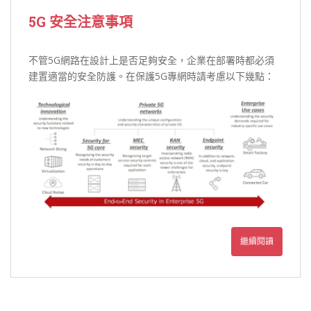
5G
安全注意事項
不管5G網路在設計上是否足夠安全，企業在部署時都必須
建置適當的安全防護。在保護5G專網時請考慮以下幾點：
繼續閱讀