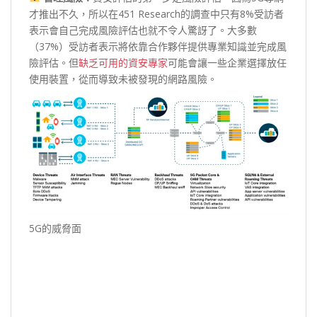
才推出不久，所以在451 Research的調查中只有8%受訪者
表示會自己完成風險評估也就不令人驚訝了。大多數
（37%）受訪者表示將依靠合作夥伴提供專業知識並完成風
險評估。但
缺乏可用的資安專家
可能會讓一些企業選擇放任
使用裝置，從而導致未被發現的網路風險。
5G的威脅面