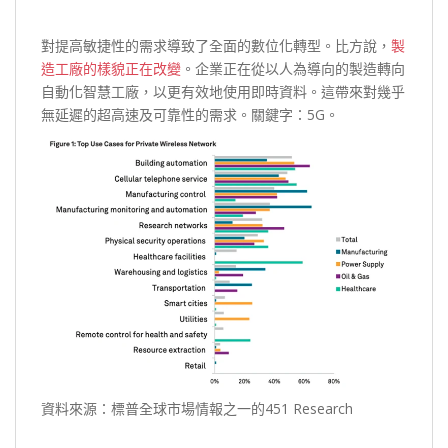
對提高敏捷性的需求導致了全面的數位化轉型。比方說，
製
造工廠的樣貌正在改變
。企業正在從以人為導向的製造轉向
自動化智慧工廠，以更有效地使用即時資料。這帶來對幾乎
無延遲的超高速及可靠性的需求。關鍵字：5G。
資料來源：標普全球市場情報之一的451 Research