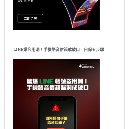
LINE爆盜用潮！手機語音信箱成破口，自保五步驟