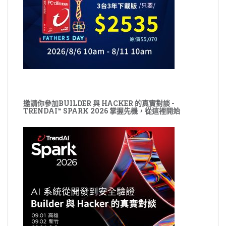
邀請你參加BUILDER 與 HACKER 的真實對談 -
TRENDAI™ SPARK 2026 掌握先機，從這裡開始