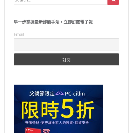
for:
早一步掌握最新詐騙手法，立即訂閱電子報
Email