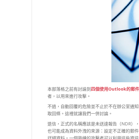
本部落格之前有討論到
四個使用Outlook的
者，以用來進行攻擊。
不過，自動回覆的危險並不止於不在辦公室通知
取回條。這裡就讓我們一併討論。
退信，正式的名稱應該是未送達報告（NDR）
也可能成為資料外洩的來源：設定不正確的郵件
詳細資料。一個熟練的攻擊者可以利用這些資訊