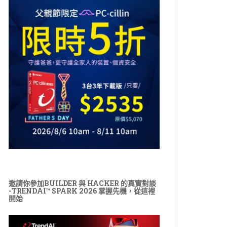
邀請你參加BUILDER 與 HACKER 的真實對談
-TRENDAI™ SPARK 2026 掌握先機，從這裡
開始