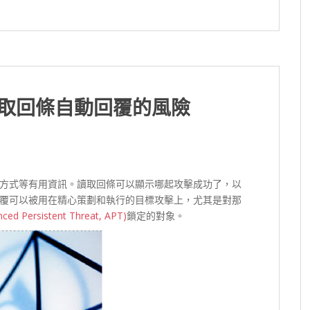
讀取回條自動回覆的風險
方式等有用資訊。讀取回條可以顯示哪起攻擊成功了，以
覆可以被用在精心策劃和執行的目標攻擊上，尤其是對那
Persistent Threat, APT)
鎖定的對象。