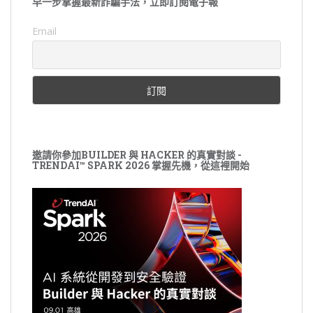
早一步掌握最新詐騙手法，立即訂閱電子報
Email
邀請你參加BUILDER 與 HACKER 的真實對談 -
TRENDAI™ SPARK 2026 掌握先機，從這裡開始