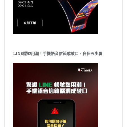
LINE爆盜用潮！手機語音信箱成破口，自保五步驟