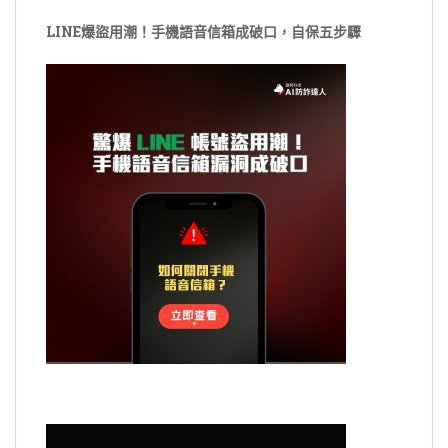
LINE爆盜用潮！手機語音信箱成破口，自保五步驟