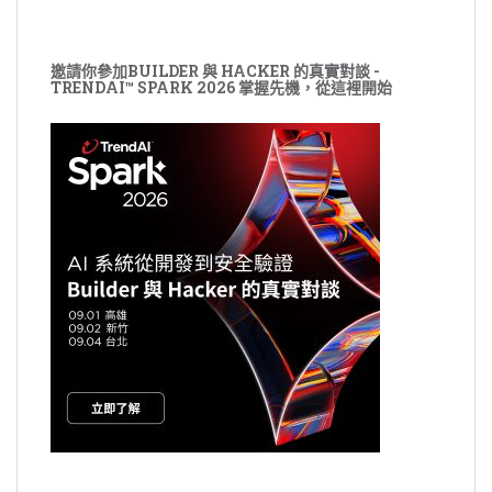
邀請你參加BUILDER 與 HACKER 的真實對談 -
TRENDAI™ SPARK 2026 掌握先機，從這裡開始