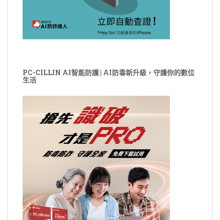
PC-CILLIN AI智能防護 | AI防毒新升級，守護你的數位
生活