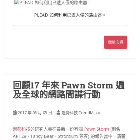
PLEAD 如何利用已遭入侵的路由器。
繼續閱讀
回顧17 年來 Pawn Storm 遍
及全球的網路間諜行動
2017 年 05 月 05 日
趨勢科技 TrendMicro
趨勢科技
的研究人員在最新一份有關
Pawn Storm
(別名
APT28、Fancy Bear、Strontium 等等) 的報告當中，清楚