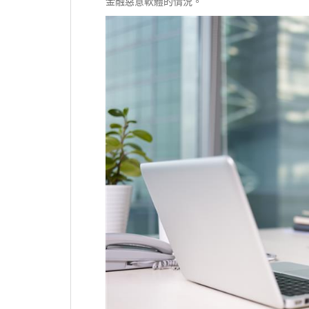
金融惡意軟體的情況。