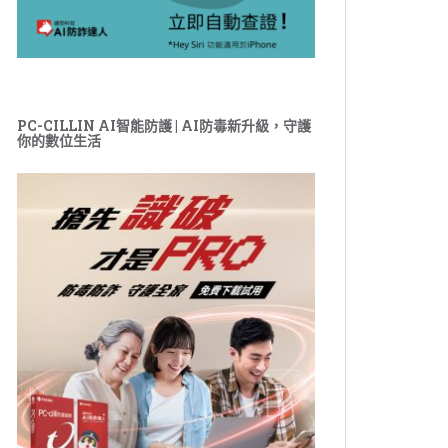
PC-CILLIN AI智能防護 | AI防毒新升級，守護
你的數位生活