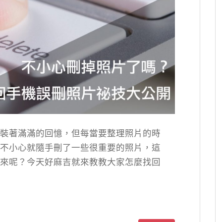
裝著滿滿的回憶，但每當要整理照片的時
不小心就隨手刪了一些很重要的照片，這
來呢？今天好麻吉就來教教大家怎麼找回