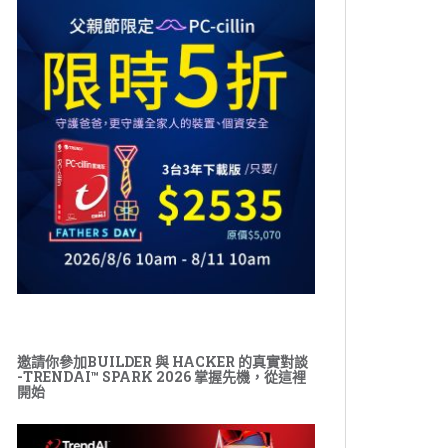
邀請你參加BUILDER 與 HACKER 的真實對談
-TRENDAI™ SPARK 2026 掌握先機，從這裡
開始