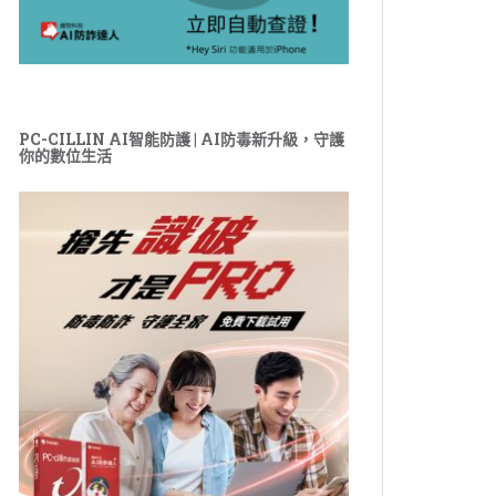
PC-CILLIN AI智能防護 | AI防毒新升級，守護
你的數位生活