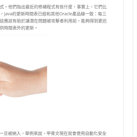
式。他們指出最近的修補程式有些什麼，事實上，它們比
ava的更新時間表已經和其他Oracle產品線一致：每三
這應該有助於讓潛在問題被攻擊者利用前，能夠得到更迅
供時間表外的更新。
。一旦被納入，舉例來說，甲骨文現在就會使用自動化安全