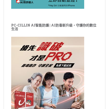
PC-CILLIN AI智能防護 | AI防毒新升級，守護你的數位
生活