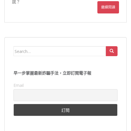
感？
繼續閱讀
Search
for:
早一步掌握最新詐騙手法，立即訂閱電子報
Email