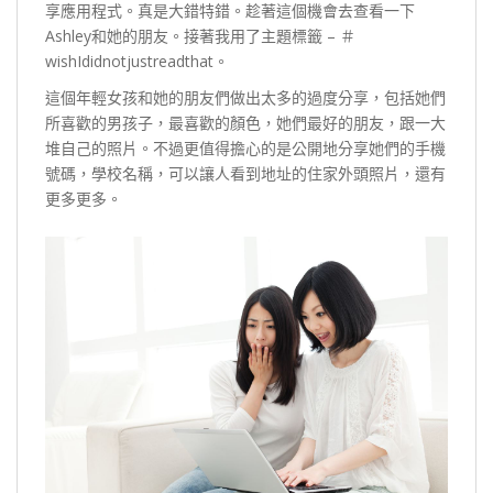
享應用程式。真是大錯特錯。趁著這個機會去查看一下
Ashley和她的朋友。接著我用了主題標籤 – ＃
wishIdidnotjustreadthat。
這個年輕女孩和她的朋友們做出太多的過度分享，包括她們
所喜歡的男孩子，最喜歡的顏色，她們最好的朋友，跟一大
堆自己的照片。不過更值得擔心的是公開地分享她們的手機
號碼，學校名稱，可以讓人看到地址的住家外頭照片，還有
更多更多。