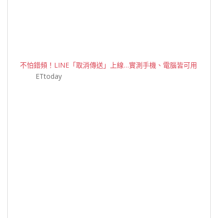
不怕錯頻！LINE「取消傳送」上線…實測手機、電腦皆可用
ETtoday