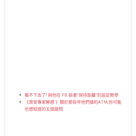
看不下去了! 與他在 FB 臉書”保持距離”的設定教學
《資安專家解惑 》關於那些年他們搶的ATM,你可能
也想知道的五個提問