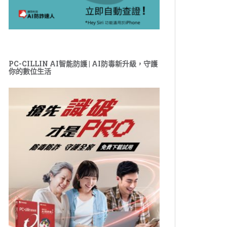
PC-CILLIN AI智能防護 | AI防毒新升級，守護
你的數位生活