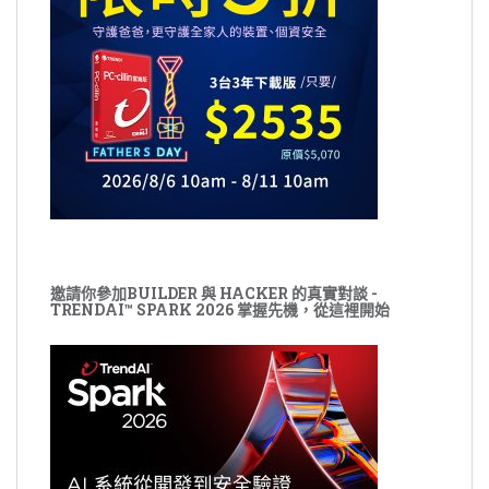
邀請你參加BUILDER 與 HACKER 的真實對談 -
TRENDAI™ SPARK 2026 掌握先機，從這裡開始