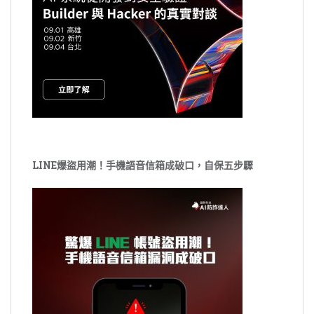
LINE爆盜用潮！手機語音信箱成破口，自保五步驟