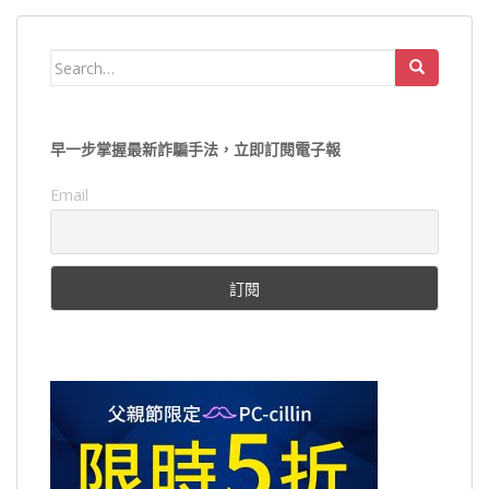
Search
for:
早一步掌握最新詐騙手法，立即訂閱電子報
Email