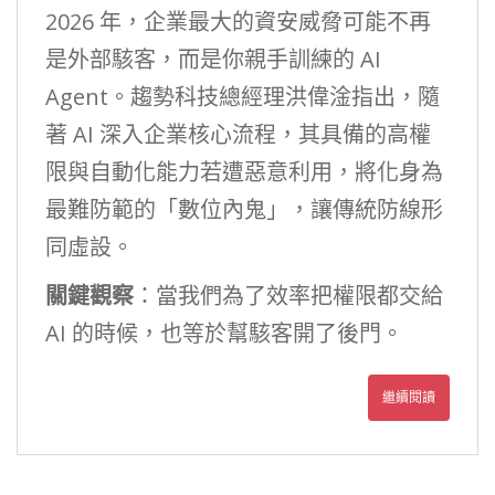
2026 年，企業最大的資安威脅可能不再
是外部駭客，而是你親手訓練的 AI
Agent。趨勢科技總經理洪偉淦指出，隨
著 AI 深入企業核心流程，其具備的高權
限與自動化能力若遭惡意利用，將化身為
最難防範的「數位內鬼」，讓傳統防線形
同虛設。
關鍵觀察
：當我們為了效率把權限都交給
AI 的時候，也等於幫駭客開了後門。
繼續閱讀