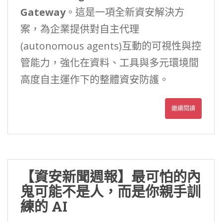
Gateway
。這是一項全新資安解決方
案，為企業提供對自主代理
(autonomous agents)互動的可視性與控
管能力，強化在資料、工具與多元環境間
高度自主運作下的整體資安防護。
繼續閱讀
【資安新聞週報】最可怕的內
鬼可能不是人，而是你親手訓
練的 AI