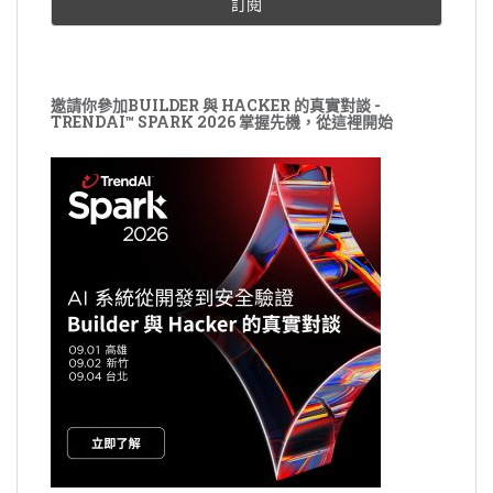
邀請你參加BUILDER 與 HACKER 的真實對談 -
TRENDAI™ SPARK 2026 掌握先機，從這裡開始