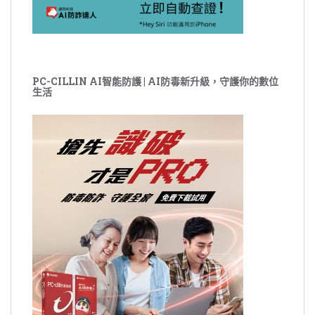
PC-CILLIN AI智能防護 | AI防毒新升級，守護你的數位
生活