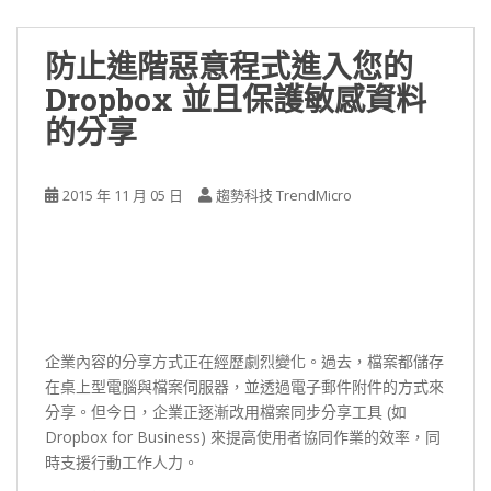
防止進階惡意程式進入您的
Dropbox 並且保護敏感資料
的分享
2015 年 11 月 05 日
趨勢科技 TrendMicro
企業內容的分享方式正在經歷劇烈變化。過去，檔案都儲存
在桌上型電腦與檔案伺服器，並透過電子郵件附件的方式來
分享。但今日，企業正逐漸改用檔案同步分享工具 (如
Dropbox for Business) 來提高使用者協同作業的效率，同
時支援行動工作人力。