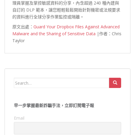
理員掌握及掌控敏感資料的分享，內含超過 240 種內建與
自訂的 DLP 範本，讓您輕輕鬆鬆開始針對機密或法規要求
的資料進行全球分享作業監控或隔離。
原文出處：
Guard Your Dropbox Files Against Advanced
Malware and the Sharing of Sensitive Data
|作者：Chris
Taylor
Search
for:
早一步掌握最新詐騙手法，立即訂閱電子報
Email