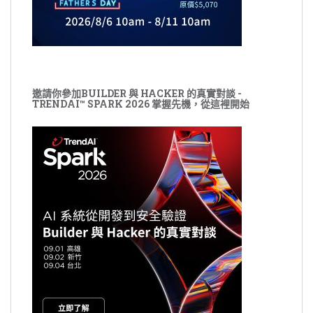
邀請你參加BUILDER 與 HACKER 的真實對談 -
TRENDAI™ SPARK 2026 掌握先機，從這裡開始