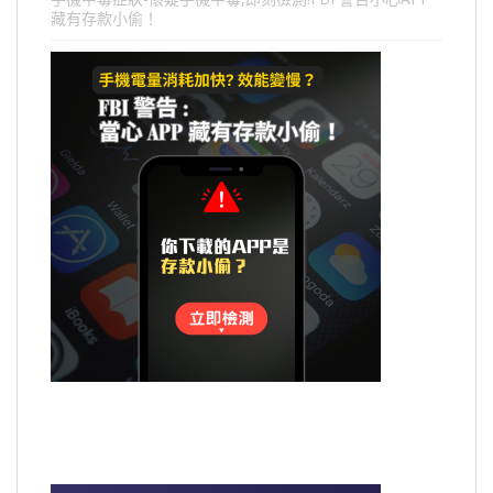
藏有存款小偷！