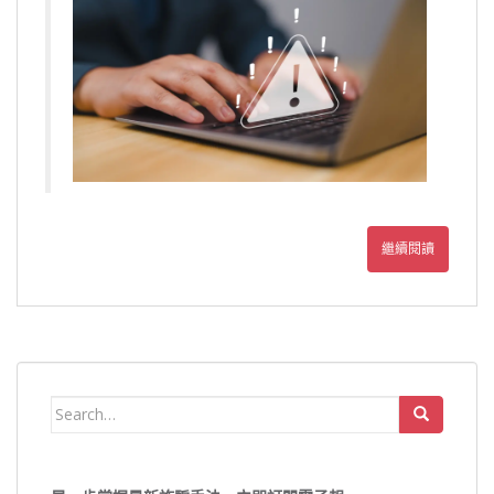
繼續閱讀
Search
for: