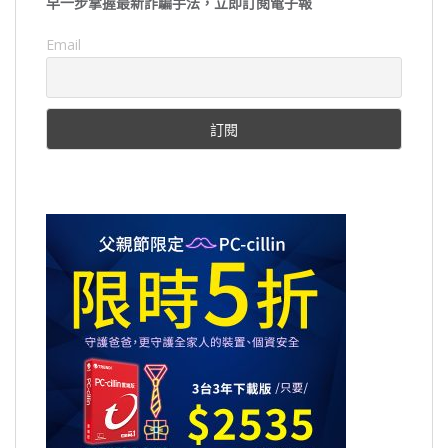
早一步掌握最新詐騙手法，立即訂閱電子報
Email