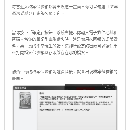
每當進入檔案保險箱都會出現這一畫面。你可以勾選「
不再
顯示此簡介
」來永久關閉它。
當你按下「
確定
」按鈕，系統會提示你輸入電子郵件地址和
密碼。當你的筆記型電腦遺失時，這是你用來回報的認證資
料，萬一真的不幸發生的話。這裡所設定的密碼可以讓你用
來打開檔案保險箱以存取儲存在那的檔案。
初始化你的檔案保險箱認證資料後，就會出現
檔案保險箱
的
畫面。