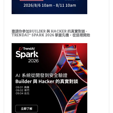
邀請你參加BUILDER 與 HACKER 的真實對談 -
TRENDAI™ SPARK 2026 掌握先機，從這裡開始