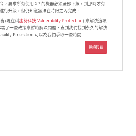
，要求所有使用 XP 的機器必須全部下線，到那時才有
進行升級，但仍知道無法在時限之內完成。
 (現在稱
趨勢科技 Vulnerability Protection
) 來解決這項
機器上部署了一些政策來暫時解決問題，直到我們找到永久的解決
lity Protection 可以為我們爭取一些時間。
繼續閱讀