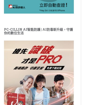
PC-CILLIN AI智能防護 | AI防毒新升級，守護
你的數位生活