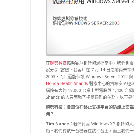
在
趨勢科技
協助客戶移轉的過程當中，我們也看
家分享 (當然，若客戶在 7 月 14 日之前尚未準備
2003，而且還能保護 Windows Server 2012
Florida Health Shands
醫療中心的資訊安全經理 Ti
構擁有大約 18,000 台桌上型電腦與 1,400 台伺服器
Shands 的人員面臨了相當艱難的任務。以下
趨勢科技：貴單位在終止支援平台的防護上面臨
何？
Tim Nance：
我們負責 Windows XP 移轉的
始。我們有數千台機器在該平台上，而且我們一