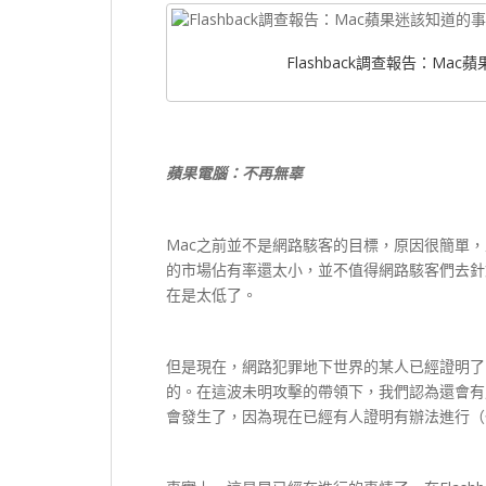
Flashback調查報告：Ma
蘋果電腦：不再無辜
Mac之前並不是網路駭客的目標，原因很簡單，並不
的市場佔有率還太小，並不值得網路駭客們去針對
在是太低了。
但是現在，網路犯罪地下世界的某人已經證明了
的。在這波未明攻擊的帶領下，我們認為還會有
會發生了，因為現在已經有人證明有辦法進行（