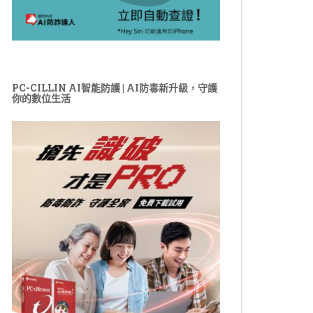
PC-CILLIN AI智能防護 | AI防毒新升級，守護
你的數位生活