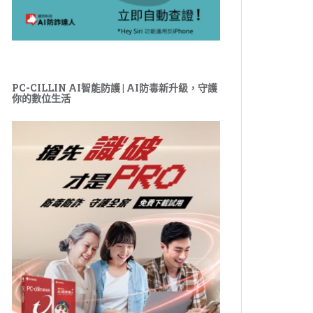
PC-CILLIN AI智能防護 | AI防毒新升級，守護
你的數位生活