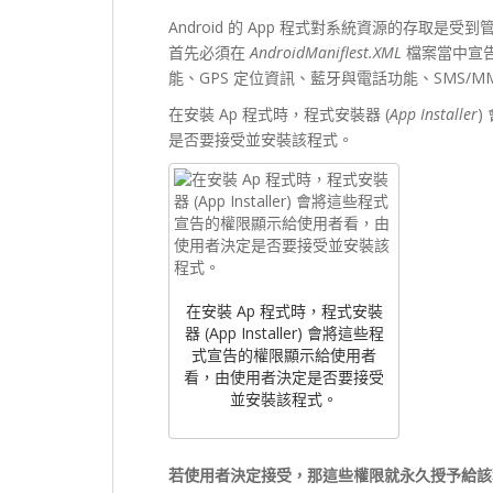
Android 的 App 程式對系統資源的存取是受
首先必須在
AndroidManiflest.XML
檔案當中宣告
能、GPS 定位資訊、藍牙與電話功能、SMS/
在安裝 Ap 程式時，程式安裝器 (
App Installer
)
是否要接受並安裝該程式。
在安裝 Ap 程式時，程式安裝
器 (App Installer) 會將這些程
式宣告的權限顯示給使用者
看，由使用者決定是否要接受
並安裝該程式。
若使用者決定接受，那這些權限就永久授予給該